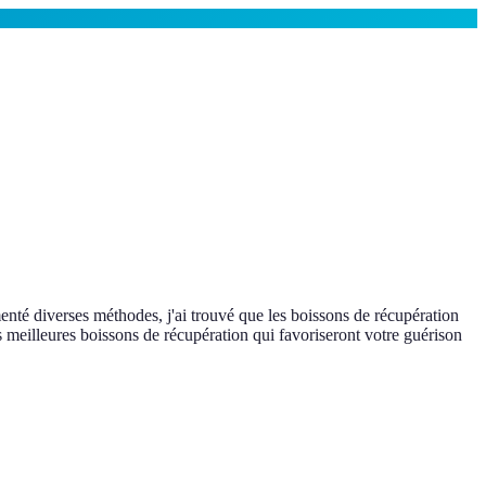
enté diverses méthodes, j'ai trouvé que les boissons de récupération
es meilleures boissons de récupération qui favoriseront votre guérison