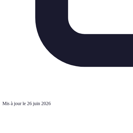
Mis à jour le 26 juin 2026