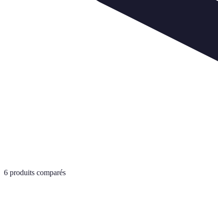
6
produits comparés